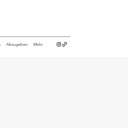
s
Abzugeben
Mehr