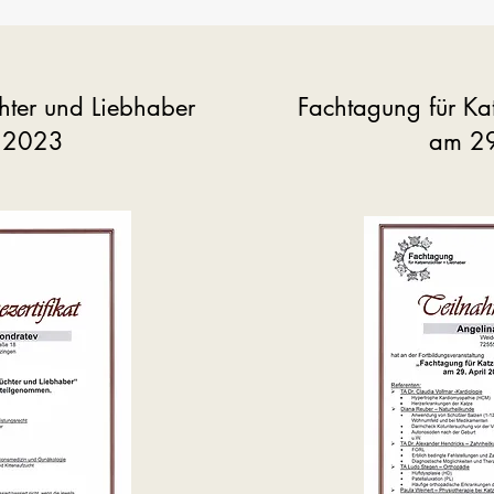
hter und Liebhaber
Fachtagung für Ka
l 2023
am 29