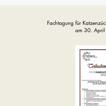
Fachtagung für Katzenzüc
am 30. Apri