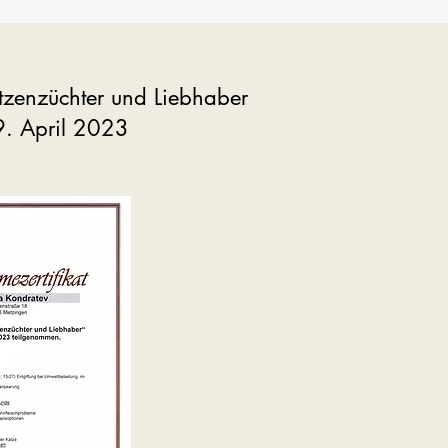
tzenzüchter und Liebhaber
. April 2023