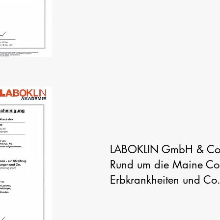
LABOKLIN GmbH & Co
Rund um die Maine Coon
Erbkrankheiten und Co