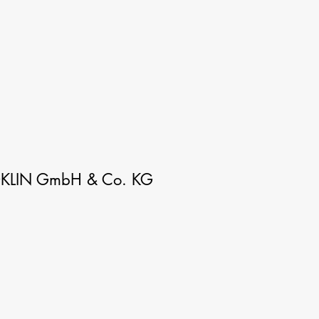
BOKLIN GmbH & Co. KG